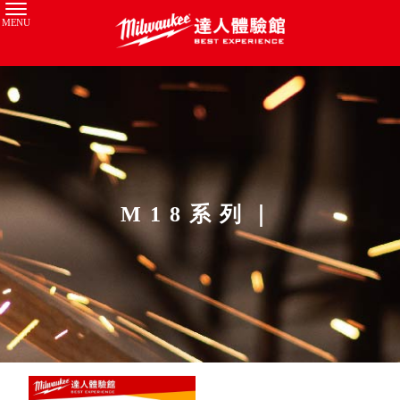
M18系列｜