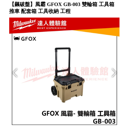
【飆破盤】風霸 GFOX GB-003 雙輪箱 工具箱
推車 配套箱 工具收納 工程