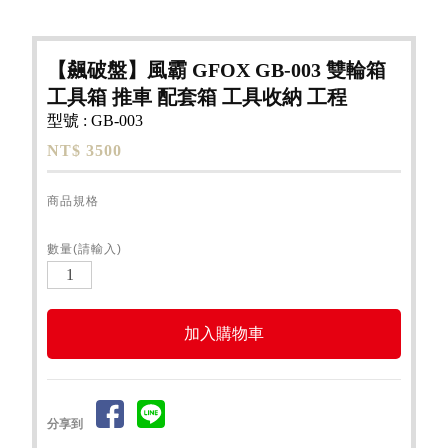
【飆破盤】風霸 GFOX GB-003 雙輪箱
工具箱 推車 配套箱 工具收納 工程
型號 : GB-003
NT$ 3500
商品規格
數量(請輸入)
分享到