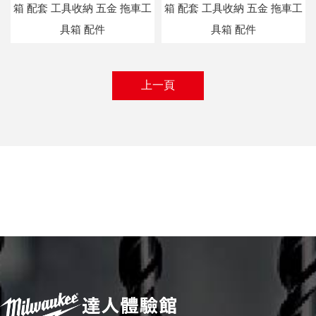
箱 配套 工具收納 五金 拖車工
箱 配套 工具收納 五金 拖車工
具箱 配件
具箱 配件
上一頁