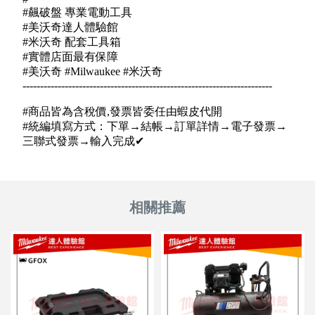
#飆破盤 專業電動工具
#美沃奇達人體驗館
#米沃奇 配套工具箱
#實體店面最有保障
#美沃奇 #Milwaukee #米沃奇
-----------------------------------------------------------------------
#商品皆為含稅價,發票皆委任由蝦皮代開
#統編填寫方式：下單→結帳→訂單詳情→電子發票→
三聯式發票→輸入完成✔