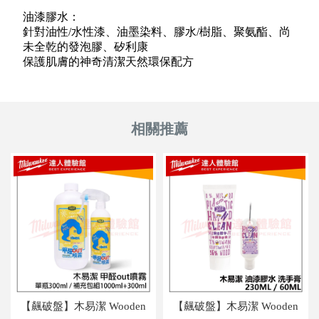
油漆膠水：
針對油性/水性漆、油墨染料、膠水/樹脂、聚氨酯、尚
未全乾的發泡膠、矽利康
保護肌膚的神奇清潔天然環保配方
【飆破盤】木易潔 Wooden
【飆破盤】木易潔 Wooden