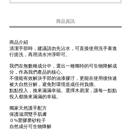
商品資訊
商品介紹
清潔手部時，建議請勿先沾水，可直接使用洗手膏進
行搓洗，再用清水沖淨即可。
我們在無數種成分中，選出一種獨特的可生物降解成
分，作為我們產品的核心。
不僅能有效解決手部的油漆膠汙，更能在使用後快速
被大自然分解，避免對環境造成任何負擔。
點點投入，換來滿滿幸福。選擇木易潔，讓每一點點
投入都換來滿滿的幸福。
獨家天然護手配方
保護滋潤雙手肌膚
０%塑膠磨砂粒子
自然成分可生物降解