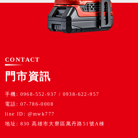
CONTACT
門市資訊
手機: 0968-552-937 / 0938-622-957
電話: 07-786-0008
line ID: @mwk777
地址: 830 高雄市大寮區萬丹路51號A棟