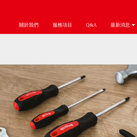
關於我們
服務項目
Q&A
最新消息
ABOUT
SERVICE
Q&A
NEWS