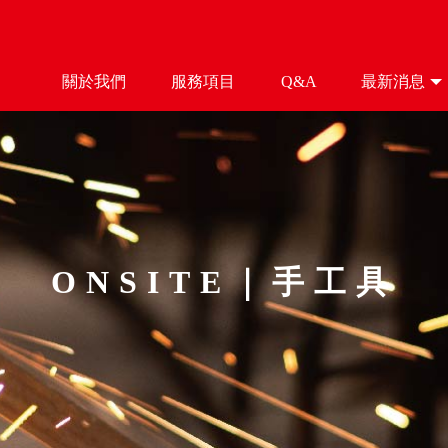
關於我們
服務項目
Q&A
最新消息
ABOUT
SERVICE
Q&A
NEWS
ONSITE｜手工具