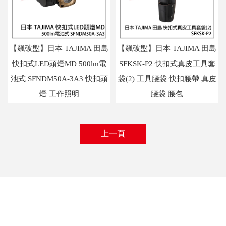
【飆破盤】日本 TAJIMA 田島
【飆破盤】日本 TAJIMA 田島
快扣式LED頭燈MD 500lm電
SFKSK-P2 快扣式真皮工具套
池式 SFNDM50A-3A3 快扣頭
袋(2) 工具腰袋 快扣腰帶 真皮
燈 工作照明
腰袋 腰包
上一頁