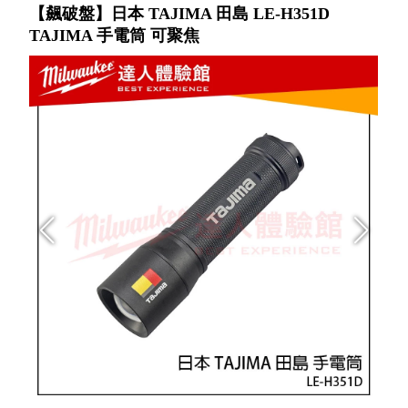
【飆破盤】日本 TAJIMA 田島 LE-H351D
TAJIMA 手電筒 可聚焦